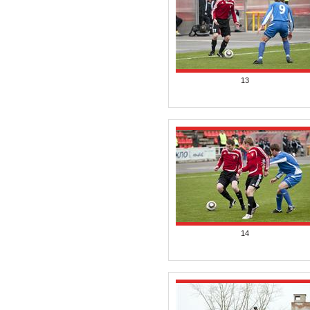
13
14