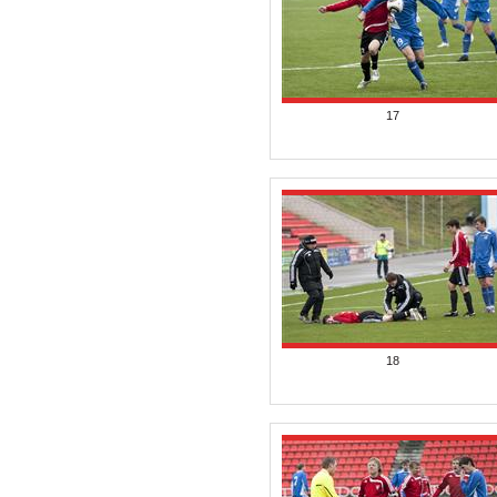
17
18