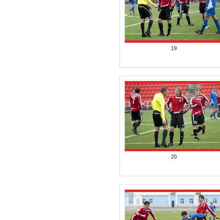
19
20