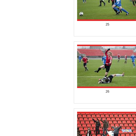
25
26