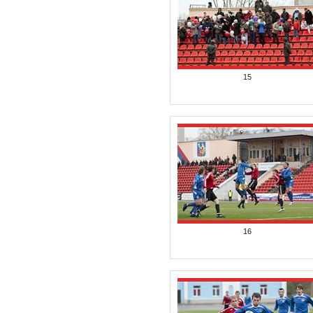
15
16