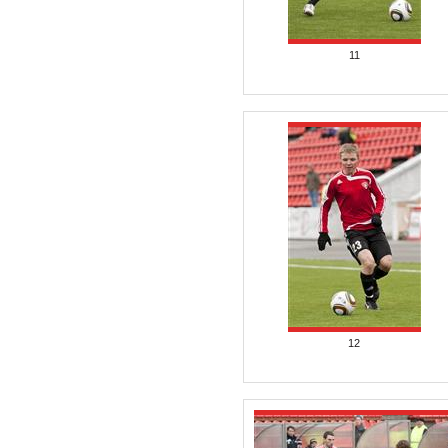
11
12