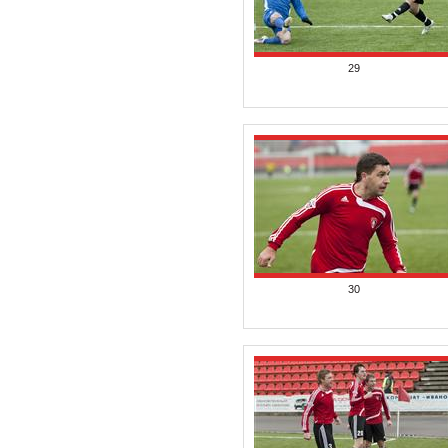
29
30