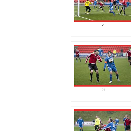
23
24