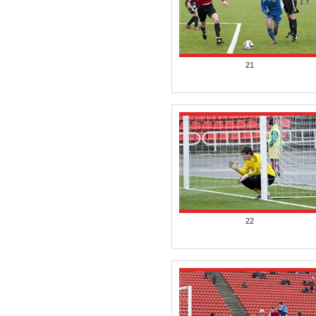
21
22