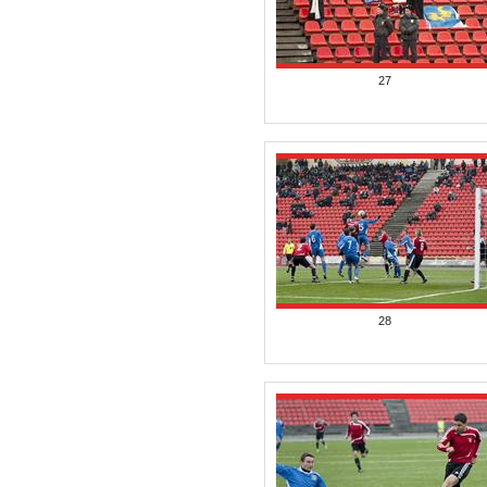
27
28