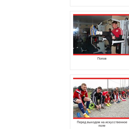
Попов
Перед выходом на искусственное
поле