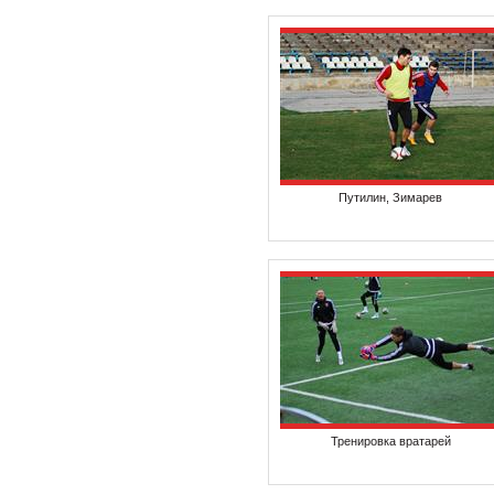
Путилин, Зимарев
Тренировка вратарей