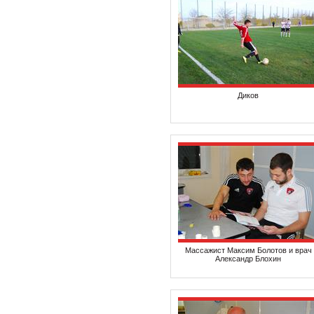
Диков
Массажист Максим Болотов и врач
Александр Блохин