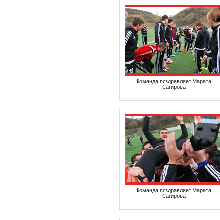
Команда поздравляет Марата
Сагирова
Команда поздравляет Марата
Сагирова