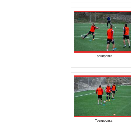
Тренировка
Тренировка