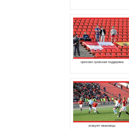
орехово-зуевская поддержка
атакуют ивановцы