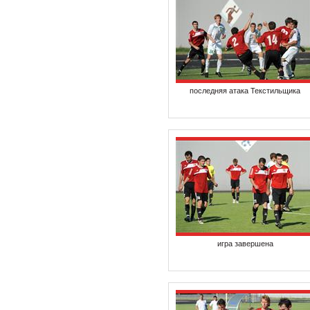
последняя атака Текстильщика
игра завершена