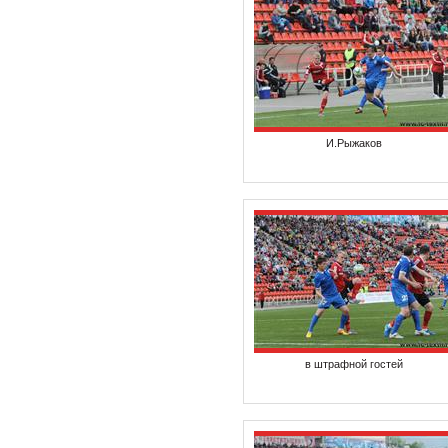
И.Рыжаков
в штрафной гостей