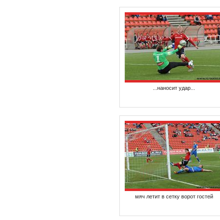
...наносит удар...
мяч летит в сетку ворот гостей