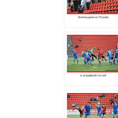
болельщики из Пскова
в штрафной гостей